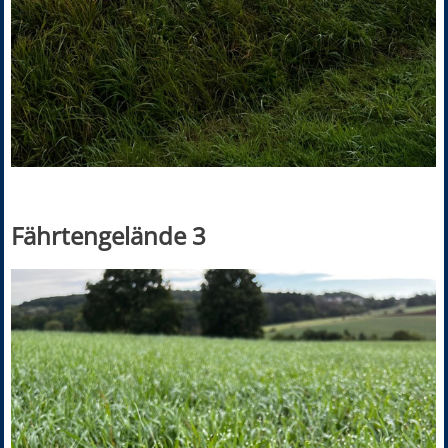
Fährtengelände 3