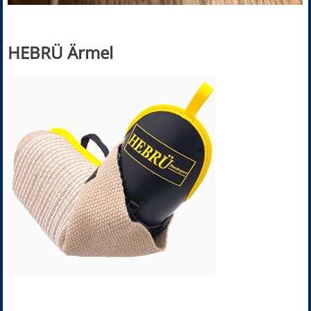
HEBRÜ Ärmel