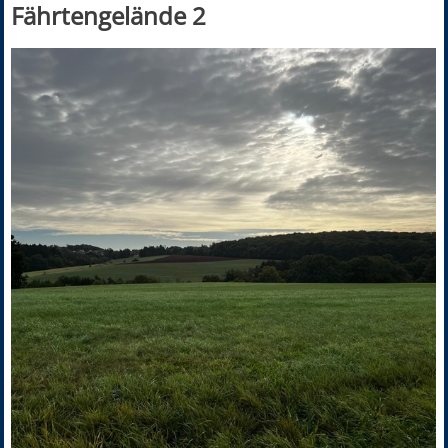
Fährtengelände 2