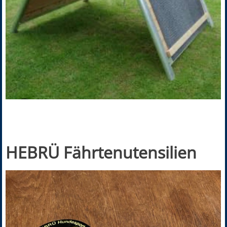
HEBRÜ Fährtenutensilien