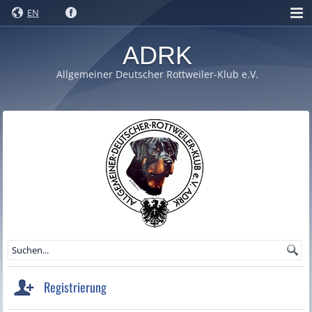
EN
ADRK
Allgemeiner Deutscher Rottweiler-Klub e.V.
Registrierung