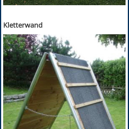
Kletterwand