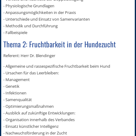
- Physiologische Grundlagen
- Anpassungsmöglichkeiten in der Praxis
- Unterschiede und Einsatz von Samenvarianten
- Methodik und Durchführung
- Fallbeispiele
Thema 2: Fruchtbarkeit in der Hundezucht
Referent: Herr Dr. Blendinger
- Allgemeine und rassespezifische Fruchtbarkeit beim Hund
- Ursachen für das Leerbleiben:
- Management
- Genetik
- Infektionen
- Samenqualität
- Optimierungsmaßnahmen
- Ausblick auf zukünftige Entwicklungen:
- Organisation innerhalb des Verbandes
- Einsatz künstlicher Intelligenz
- Nachwuchsförderung in der Zucht