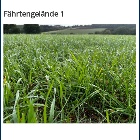
Fährtengelände 1