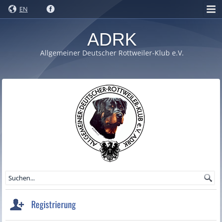
EN
ADRK
Allgemeiner Deutscher Rottweiler-Klub e.V.
Registrierung