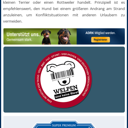
kleinen Terrier oder einen Rottweiler handelt. Prinzipiell ist es
empfehlenswert, den Hund bei einem größeren Andrang am Strand
anzuleinen, um Konfliktsituationen mit anderen Urlaubern zu
vermeiden.