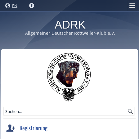
EN
ADRK
Allgemeiner Deutscher Rottweiler-Klub e.V.
Registrierung