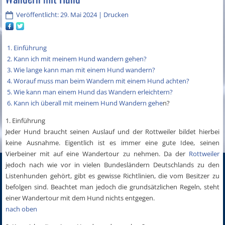
Veröffentlicht: 29. Mai 2024
|
Drucken
1. Einführung
2. Kann ich mit meinem Hund wandern gehen?
3. Wie lange kann man mit einem Hund wandern?
4. Worauf muss man beim Wandern mit einem Hund achten?
5. Wie kann man einem Hund das Wandern erleichtern?
6. Kann ich überall mit meinem Hund Wandern gehe
n?
1. Einführung
Jeder Hund braucht seinen Auslauf und der Rottweiler bildet hierbei
keine Ausnahme. Eigentlich ist es immer eine gute Idee, seinen
Vierbeiner mit auf eine Wandertour zu nehmen. Da der
Rottweiler
jedoch nach wie vor in vielen Bundesländern Deutschlands zu den
Listenhunden gehört, gibt es gewisse Richtlinien, die vom Besitzer zu
befolgen sind. Beachtet man jedoch die grundsätzlichen Regeln, steht
einer Wandertour mit dem Hund nichts entgegen.
nach oben