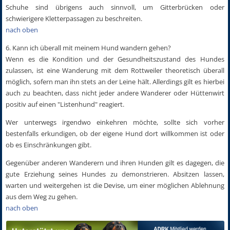
Schuhe sind übrigens auch sinnvoll, um Gitterbrücken oder
schwierigere Kletterpassagen zu beschreiten.
nach oben
6. Kann ich überall mit meinem Hund wandern gehen?
Wenn es die Kondition und der Gesundheitszustand des Hundes
zulassen, ist eine Wanderung mit dem Rottweiler theoretisch überall
möglich, sofern man ihn stets an der Leine hält. Allerdings gilt es hierbei
auch zu beachten, dass nicht jeder andere Wanderer oder Hüttenwirt
positiv auf einen "Listenhund" reagiert.
Wer unterwegs irgendwo einkehren möchte, sollte sich vorher
bestenfalls erkundigen, ob der eigene Hund dort willkommen ist oder
ob es Einschränkungen gibt.
Gegenüber anderen Wanderern und ihren Hunden gilt es dagegen, die
gute Erziehung seines Hundes zu demonstrieren. Absitzen lassen,
warten und weitergehen ist die Devise, um einer möglichen Ablehnung
aus dem Weg zu gehen.
nach oben