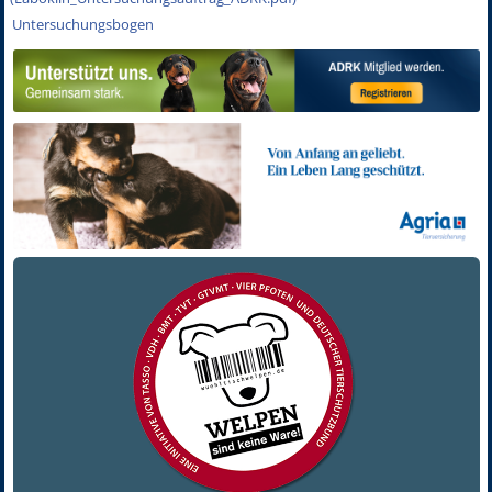
Untersuchungsbogen