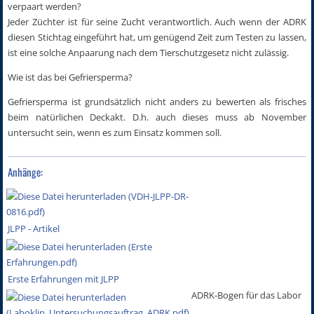
verpaart werden?
Jeder Züchter ist für seine Zucht verantwortlich. Auch wenn der ADRK
diesen Stichtag eingeführt hat, um genügend Zeit zum Testen zu lassen,
ist eine solche Anpaarung nach dem Tierschutzgesetz nicht zulässig.
Wie ist das bei Gefriersperma?
Gefriersperma ist grundsätzlich nicht anders zu bewerten als frisches
beim natürlichen Deckakt. D.h. auch dieses muss ab November
untersucht sein, wenn es zum Einsatz kommen soll.
Anhänge:
JLPP - Artikel
Erste Erfahrungen mit JLPP
ADRK-Bogen für das Labor