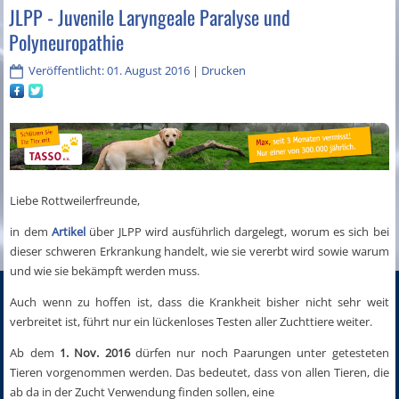
JLPP - Juvenile Laryngeale Paralyse und
Polyneuropathie
Veröffentlicht: 01. August 2016
|
Drucken
Liebe Rottweilerfreunde,
in dem
Artikel
über JLPP wird ausführlich dargelegt, worum es sich bei
dieser schweren Erkrankung handelt, wie sie vererbt wird sowie warum
und wie sie bekämpft werden muss.
Auch wenn zu hoffen ist, dass die Krankheit bisher nicht sehr weit
verbreitet ist, führt nur ein lückenloses Testen aller Zuchttiere weiter.
Ab dem
1. Nov. 2016
dürfen nur noch Paarungen unter getesteten
Tieren vorgenommen werden. Das bedeutet, dass von allen Tieren, die
ab da in der Zucht Verwendung finden sollen, eine