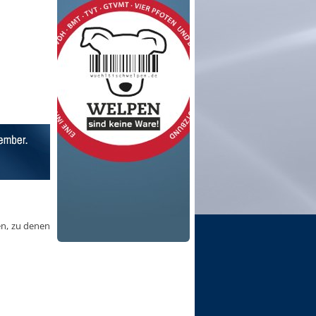
en, zu denen