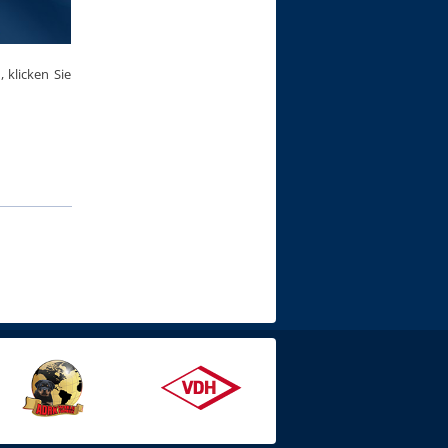
 klicken Sie