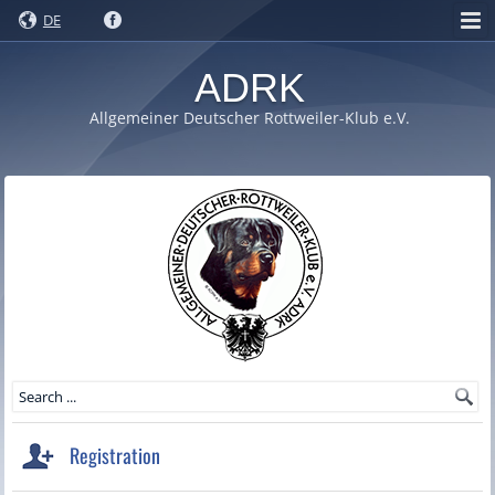
DE
ADRK
Allgemeiner Deutscher Rottweiler-Klub e.V.
Registration