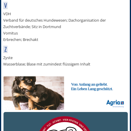
V
VDH
Verband für deutsches Hundewesen; Dachorganisation der
Zuchtverbände; Sitz in Dortmund
Vomitus
Erbrechen; Brechakt
Z
Zyste
Wasserblase; Blase mit zumindest flüssigem Inhalt