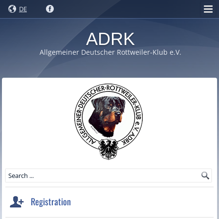
DE
ADRK
Allgemeiner Deutscher Rottweiler-Klub e.V.
Registration