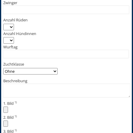
Zwinger
Anzahl Rüden
Anzahl Hündinnen
Wurftag
Zuchtklasse
Beschreibung
1)
1. Bild
1)
2. Bild
1)
3. Bild