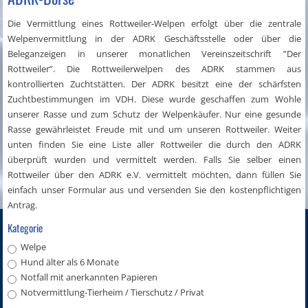
Die Vermittlung eines Rottweiler-Welpen erfolgt über die zentrale
Welpenvermittlung in der ADRK Geschäftsstelle oder über die
Beleganzeigen in unserer monatlichen Vereinszeitschrift ”Der
Rottweiler”. Die Rottweilerwelpen des ADRK stammen aus
kontrollierten Zuchtstätten. Der ADRK besitzt eine der schärfsten
Zuchtbestimmungen im VDH. Diese wurde geschaffen zum Wohle
unserer Rasse und zum Schutz der Welpenkäufer. Nur eine gesunde
Rasse gewährleistet Freude mit und um unseren Rottweiler. Weiter
unten finden Sie eine Liste aller Rottweiler die durch den ADRK
überprüft wurden und vermittelt werden. Falls Sie selber einen
Rottweiler über den ADRK e.V. vermittelt möchten, dann füllen Sie
einfach unser Formular aus und versenden Sie den kostenpflichtigen
Antrag.
Kategorie
Welpe
Hund älter als 6 Monate
Notfall mit anerkannten Papieren
Notvermittlung-Tierheim / Tierschutz / Privat