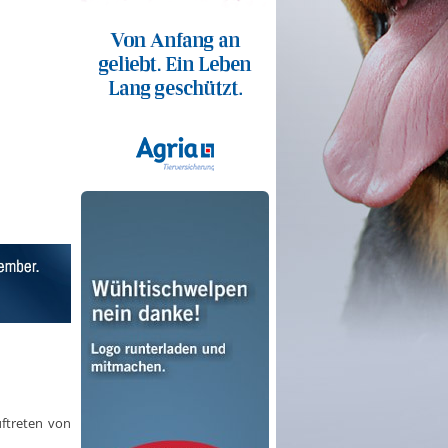
ftreten von