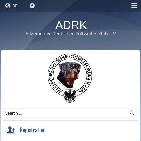
DE
ADRK
Allgemeiner Deutscher Rottweiler-Klub e.V.
Registration