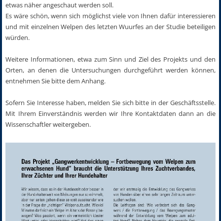
etwas näher angeschaut werden soll.
Es wäre schön, wenn sich möglichst viele von Ihnen dafür interessieren
und mit einzelnen Welpen des letzten Wuurfes an der Studie beteiligen
würden.
Weitere Informationen, etwa zum Sinn und Ziel des Projekts und den
Orten, an denen die Untersuchungen durchgeführt werden können,
entnehmen Sie bitte dem Anhang.
Sofern Sie Interesse haben, melden Sie sich bitte in der Geschäftsstelle.
Mit Ihrem Einverständnis werden wir Ihre Kontaktdaten dann an die
Wissenschaftler weitergeben.