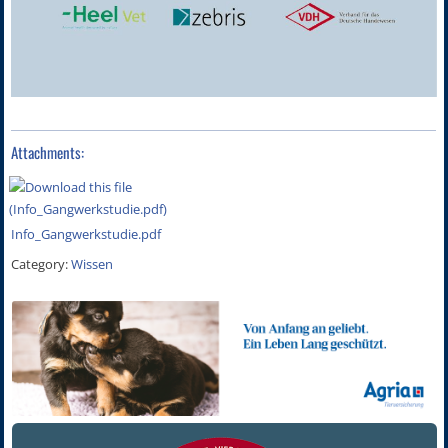
Attachments:
Info_Gangwerkstudie.pdf
Category:
Wissen