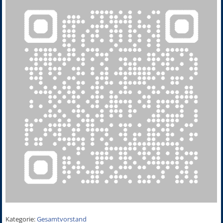
Kategorie:
Gesamtvorstand