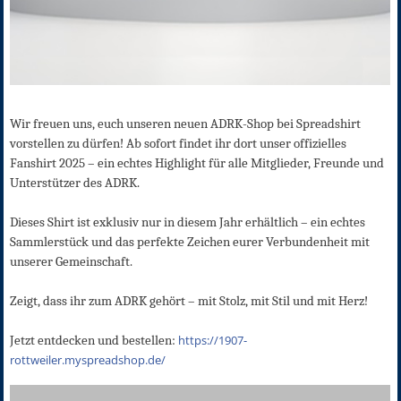
Wir freuen uns, euch unseren neuen ADRK-Shop bei Spreadshirt
vorstellen zu dürfen! Ab sofort findet ihr dort unser offizielles
Fanshirt 2025 – ein echtes Highlight für alle Mitglieder, Freunde und
Unterstützer des ADRK.
Dieses Shirt ist exklusiv nur in diesem Jahr erhältlich – ein echtes
Sammlerstück und das perfekte Zeichen eurer Verbundenheit mit
unserer Gemeinschaft.
Zeigt, dass ihr zum ADRK gehört – mit Stolz, mit Stil und mit Herz!
https://1907-
Jetzt entdecken und bestellen:
rottweiler.myspreadshop.de/