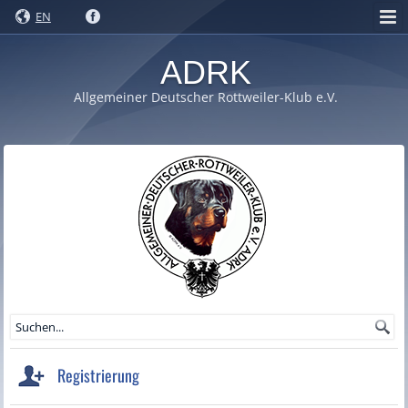
EN
ADRK
Allgemeiner Deutscher Rottweiler-Klub e.V.
Registrierung