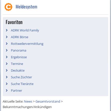
Meldesystem
Favoriten
ADRK World Family
ADRK Börse
Rottweilervermittlung
Panorama
Ergebnisse
Termine
Deckakte
Suche Züchter
Suche Tierärzte
Partner
Aktuelle Seite:
News
>
Gesamtvorstand
>
Bekanntmachungen/Ankündigen