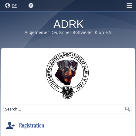
DE
ADRK
Allgemeiner Deutscher Rottweiler-Klub e.V.
Registration