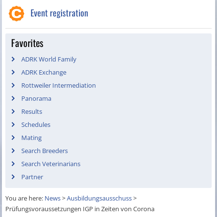
Event registration
Favorites
ADRK World Family
ADRK Exchange
Rottweiler Intermediation
Panorama
Results
Schedules
Mating
Search Breeders
Search Veterinarians
Partner
You are here:
News
>
Ausbildungsausschuss
>
Prüfungsvoraussetzungen IGP in Zeiten von Corona