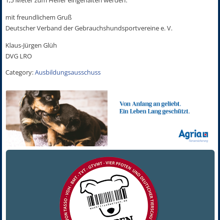
mit freundlichem Gruß
Deutscher Verband der Gebrauchshundsportvereine e. V.
Klaus-Jürgen Glüh
DVG LRO
Category:
Ausbildungsausschuss