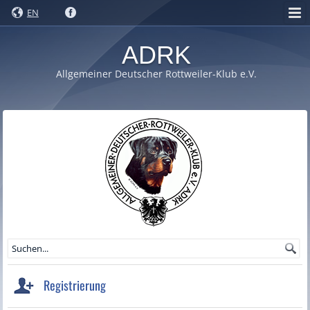
EN
ADRK
Allgemeiner Deutscher Rottweiler-Klub e.V.
Registrierung