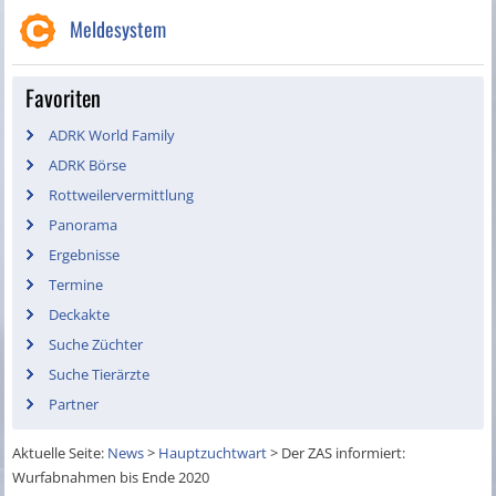
Meldesystem
Favoriten
ADRK World Family
ADRK Börse
Rottweilervermittlung
Panorama
Ergebnisse
Termine
Deckakte
Suche Züchter
Suche Tierärzte
Partner
Aktuelle Seite:
News
>
Hauptzuchtwart
>
Der ZAS informiert:
Wurfabnahmen bis Ende 2020