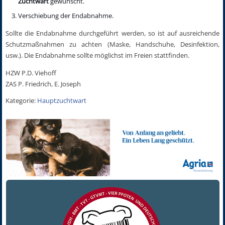
Zuchtwart
gewünscht.
Verschiebung der Endabnahme.
Sollte die Endabnahme durchgeführt werden, so ist auf ausreichende
Schutzmaßnahmen zu achten (Maske, Handschuhe, Desinfektion,
usw.). Die Endabnahme sollte möglichst im Freien stattfinden.
HZW P.D. Viehoff
ZAS P. Friedrich, E. Joseph
Kategorie:
Hauptzuchtwart