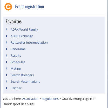
Event registration
Favorites
ADRK World Family
ADRK Exchange
Rottweiler Intermediation
Panorama
Results
Schedules
Mating
Search Breeders
Search Veterinarians
Partner
You are here:
Association
>
Regulations
>
Qualifizierungsregeln im
Hundesport des ADRK