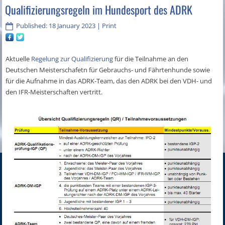
Qualifizierungsregeln im Hundesport des ADRK
Published: 18 January 2023
|
Print
Aktuelle
Regelung zur Qualifizierung
für die Teilnahme an den
Deutschen Meisterschafetn für Gebrauchs- und Fährtenhunde sowie
für die Aufnahme in das ADRK-Team, das den ADRK bei den VDH- und
den IFR-Meisterschaften vertritt.