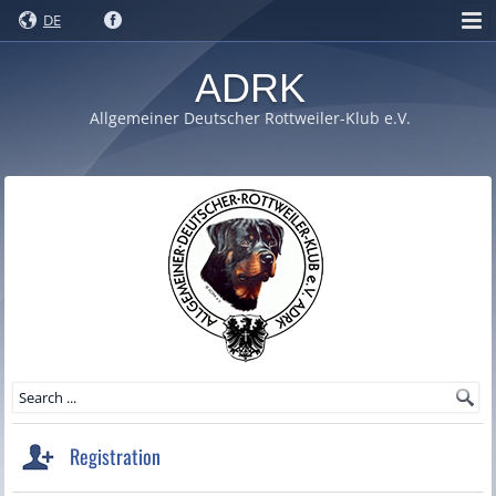
DE
ADRK
Allgemeiner Deutscher Rottweiler-Klub e.V.
Registration