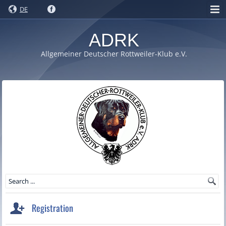
DE
ADRK
Allgemeiner Deutscher Rottweiler-Klub e.V.
Registration