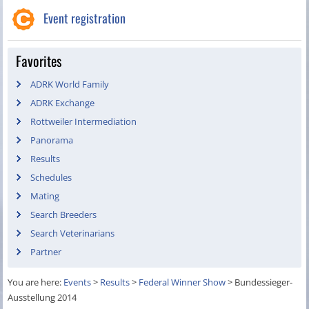
Event registration
Favorites
ADRK World Family
ADRK Exchange
Rottweiler Intermediation
Panorama
Results
Schedules
Mating
Search Breeders
Search Veterinarians
Partner
You are here:
Events
>
Results
>
Federal Winner Show
>
Bundessieger-
Ausstellung 2014