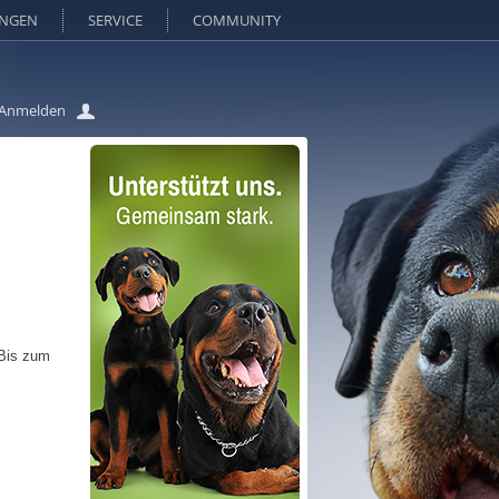
UNGEN
SERVICE
COMMUNITY
Anmelden
 Bis zum