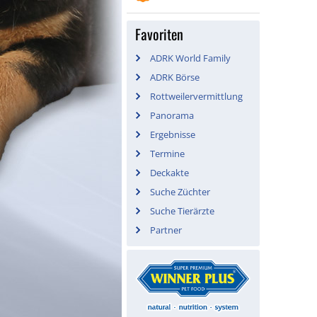
Favoriten
ADRK World Family
ADRK Börse
Rottweilervermittlung
Panorama
Ergebnisse
Termine
Deckakte
Suche Züchter
Suche Tierärzte
Partner