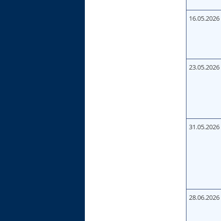
16.05.2026
23.05.2026
31.05.2026
28.06.2026