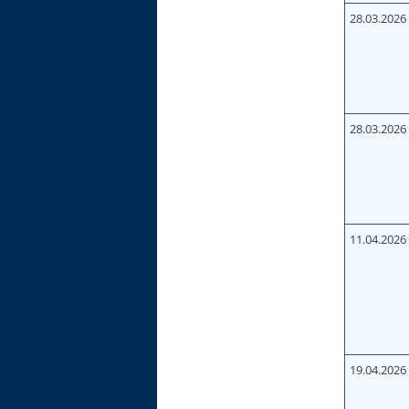
28.03.2026
28.03.2026
11.04.2026
19.04.2026