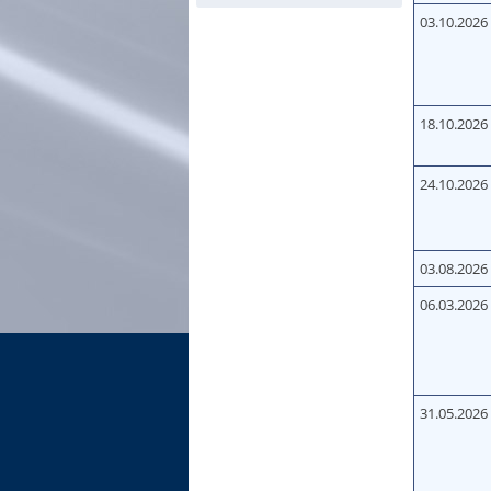
03.10.2026
18.10.2026
24.10.2026
03.08.2026
06.03.2026
31.05.2026