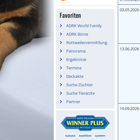
03.05.2026
Favoriten
ADRK World Family
ADRK Börse
Rottweilervermittlung
13.06.2026
Panorama
Ergebnisse
Termine
Deckakte
Suche Züchter
Suche Tierärzte
Partner
19.09.2026