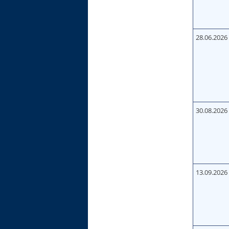
28.06.2026
30.08.2026
13.09.2026