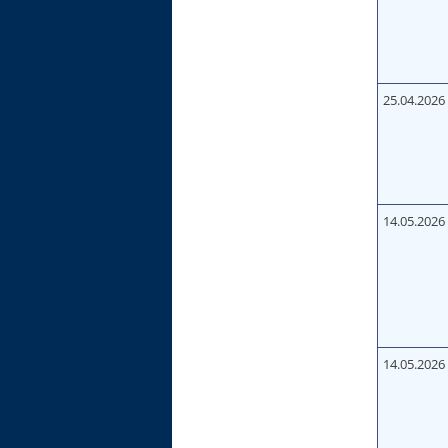
25.04.2026
14.05.2026
14.05.2026