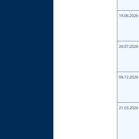
19.06.2026
26.07.2026
04.12.2026
21.03.2026