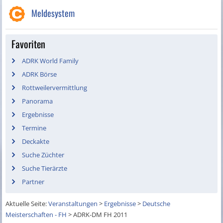
Meldesystem
Favoriten
ADRK World Family
ADRK Börse
Rottweilervermittlung
Panorama
Ergebnisse
Termine
Deckakte
Suche Züchter
Suche Tierärzte
Partner
Aktuelle Seite:
Veranstaltungen
>
Ergebnisse
>
Deutsche
Meisterschaften - FH
>
ADRK-DM FH 2011