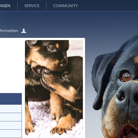
UNGEN
SERVICE
COMMUNITY
Anmelden