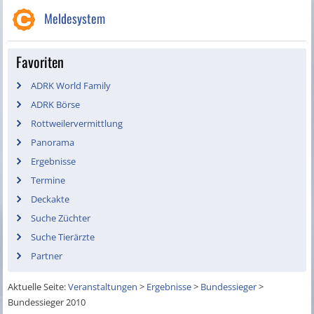
Meldesystem
Favoriten
ADRK World Family
ADRK Börse
Rottweilervermittlung
Panorama
Ergebnisse
Termine
Deckakte
Suche Züchter
Suche Tierärzte
Partner
Aktuelle Seite:
Veranstaltungen
>
Ergebnisse
>
Bundessieger
>
Bundessieger 2010