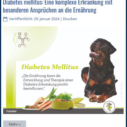
Diabetes mellitus: Eine komplexe Erkrankung mit
besonderen Ansprüchen an die Ernährung
Veröffentlicht: 29. Januar 2024
|
Drucken
Mehr »