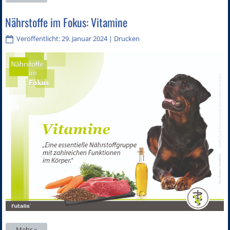
Nährstoffe im Fokus: Vitamine
Veröffentlicht: 29. Januar 2024
|
Drucken
Mehr »