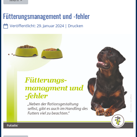
Fütterungsmanagement und -fehler
Veröffentlicht: 29. Januar 2024
|
Drucken