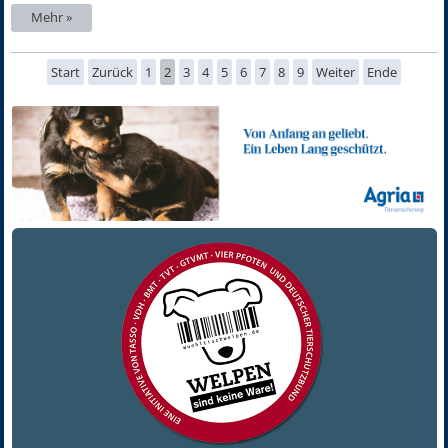
Mehr »
Start
Zurück
1
2
3
4
5
6
7
8
9
Weiter
Ende