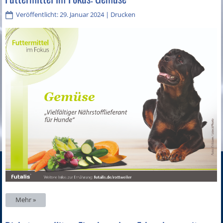
Veröffentlicht: 29. Januar 2024
|
Drucken
Mehr »