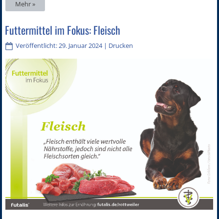
Mehr »
Futtermittel im Fokus: Fleisch
Veröffentlicht: 29. Januar 2024
|
Drucken