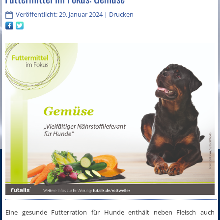
Veröffentlicht: 29. Januar 2024
|
Drucken
Eine gesunde Futterration für Hunde enthält neben Fleisch auch