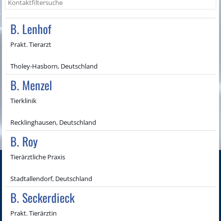
B. Lenhof
Prakt. Tierarzt
Tholey-Hasborn, Deutschland
B. Menzel
Tierklinik
Recklinghausen, Deutschland
B. Roy
Tierärztliche Praxis
Stadtallendorf, Deutschland
B. Seckerdieck
Prakt. Tierärztin