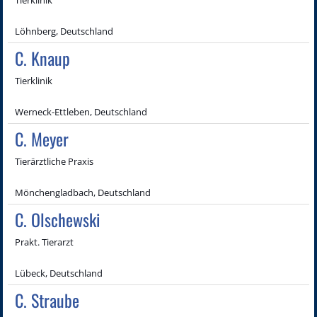
Löhnberg, Deutschland
C. Knaup
Tierklinik
Werneck-Ettleben, Deutschland
C. Meyer
Tierärztliche Praxis
Mönchengladbach, Deutschland
C. Olschewski
Prakt. Tierarzt
Lübeck, Deutschland
C. Straube