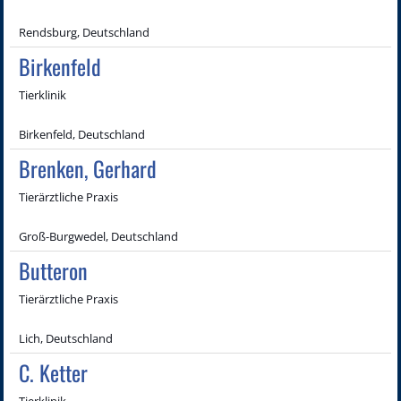
Rendsburg, Deutschland
Birkenfeld
Tierklinik
Birkenfeld, Deutschland
Brenken, Gerhard
Tierärztliche Praxis
Groß-Burgwedel, Deutschland
Butteron
Tierärztliche Praxis
Lich, Deutschland
C. Ketter
Tierklinik