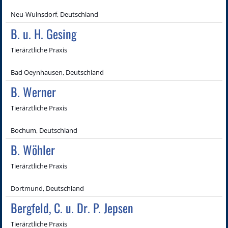
Neu-Wulnsdorf, Deutschland
B. u. H. Gesing
Tierärztliche Praxis
Bad Oeynhausen, Deutschland
B. Werner
Tierärztliche Praxis
Bochum, Deutschland
B. Wöhler
Tierärztliche Praxis
Dortmund, Deutschland
Bergfeld, C. u. Dr. P. Jepsen
Tierärztliche Praxis