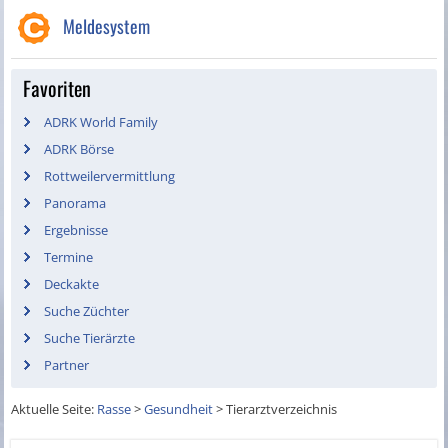
Meldesystem
Favoriten
ADRK World Family
ADRK Börse
Rottweilervermittlung
Panorama
Ergebnisse
Termine
Deckakte
Suche Züchter
Suche Tierärzte
Partner
Aktuelle Seite:
Rasse
>
Gesundheit
>
Tierarztverzeichnis