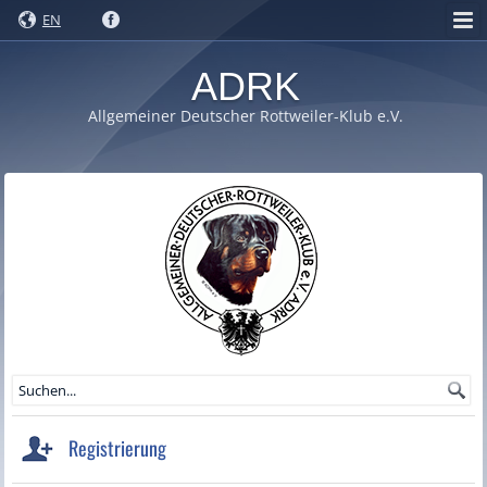
EN
ADRK
Allgemeiner Deutscher Rottweiler-Klub e.V.
Registrierung