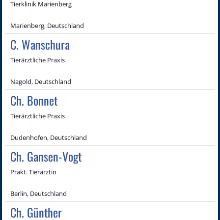
Tierklinik Marienberg
Marienberg, Deutschland
C. Wanschura
Tierärztliche Praxis
Nagold, Deutschland
Ch. Bonnet
Tierärztliche Praxis
Dudenhofen, Deutschland
Ch. Gansen-Vogt
Prakt. Tierärztin
Berlin, Deutschland
Ch. Günther