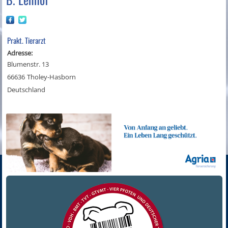
Prakt. Tierarzt
Adresse:
Blumenstr. 13
66636
Tholey-Hasborn
Deutschland