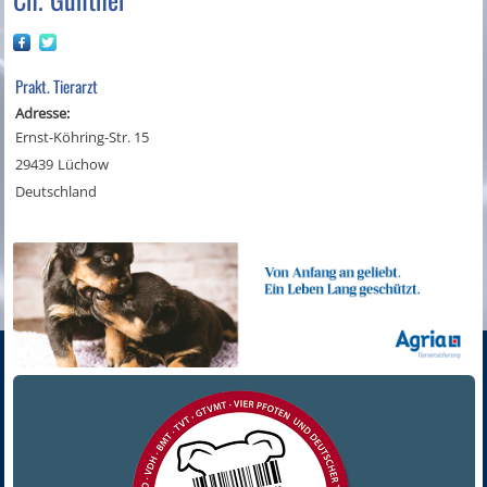
Prakt. Tierarzt
Adresse:
Ernst-Köhring-Str. 15
29439
Lüchow
Deutschland