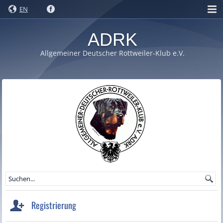
EN
ADRK
Allgemeiner Deutscher Rottweiler-Klub e.V.
Registrierung