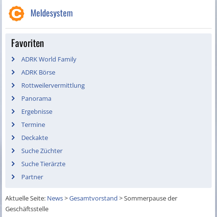
Meldesystem
Favoriten
ADRK World Family
ADRK Börse
Rottweilervermittlung
Panorama
Ergebnisse
Termine
Deckakte
Suche Züchter
Suche Tierärzte
Partner
Aktuelle Seite:
News
>
Gesamtvorstand
>
Sommerpause der
Geschäftsstelle