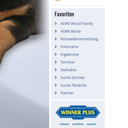
Favoriten
ADRK World Family
ADRK Börse
Rottweilervermittlung
Panorama
Ergebnisse
Termine
Deckakte
Suche Züchter
Suche Tierärzte
Partner