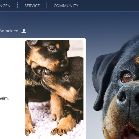
UNGEN
SERVICE
COMMUNITY
Anmelden
heim.