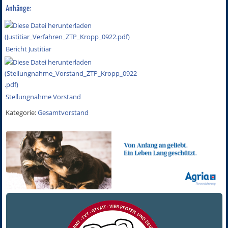
Anhänge:
Bericht Justitiar
Stellungnahme Vorstand
Kategorie:
Gesamtvorstand