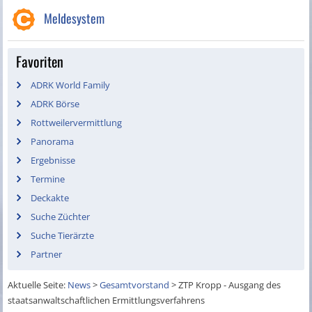
Meldesystem
Favoriten
ADRK World Family
ADRK Börse
Rottweilervermittlung
Panorama
Ergebnisse
Termine
Deckakte
Suche Züchter
Suche Tierärzte
Partner
Aktuelle Seite:
News
>
Gesamtvorstand
>
ZTP Kropp - Ausgang des
staatsanwaltschaftlichen Ermittlungsverfahrens