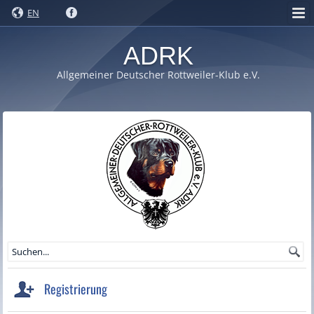
EN
ADRK
Allgemeiner Deutscher Rottweiler-Klub e.V.
Registrierung