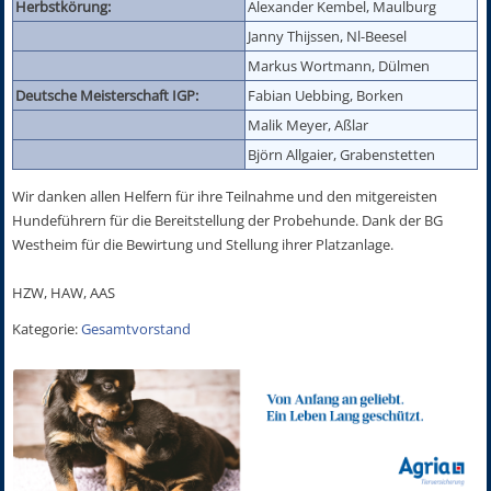
Herbstkörung:
Alexander Kembel, Maulburg
Janny Thijssen, Nl-Beesel
Markus Wortmann, Dülmen
Deutsche Meisterschaft IGP:
Fabian Uebbing, Borken
Malik Meyer, Aßlar
Björn Allgaier, Grabenstetten
Wir danken allen Helfern für ihre Teilnahme und den mitgereisten
Hundeführern für die Bereitstellung der Probehunde. Dank der BG
Westheim für die Bewirtung und Stellung ihrer Platzanlage.
HZW, HAW, AAS
Kategorie:
Gesamtvorstand