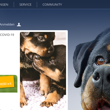
UNGEN
SERVICE
COMMUNITY
Anmelden
 COVID-19