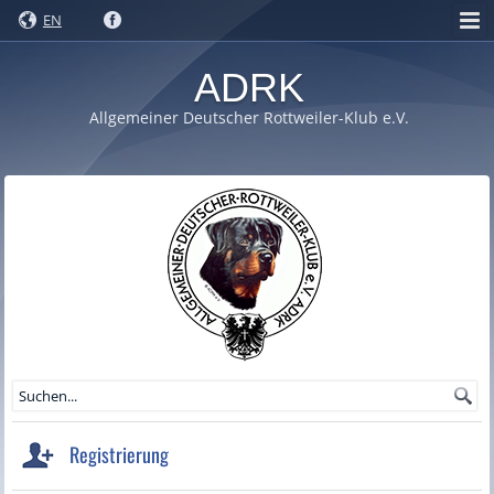
EN
ADRK
Allgemeiner Deutscher Rottweiler-Klub e.V.
Registrierung