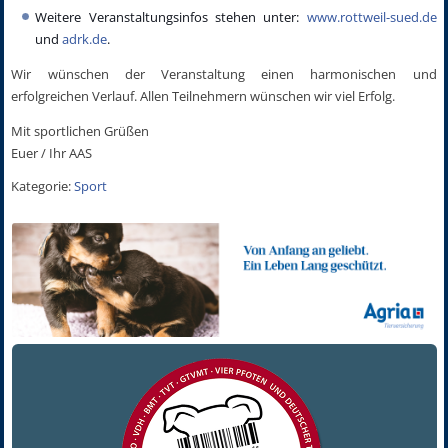
Weitere Veranstaltungsinfos stehen unter:
www.rottweil-sued.de
und
adrk.de
.
Wir wünschen der Veranstaltung einen harmonischen und
erfolgreichen Verlauf. Allen Teilnehmern wünschen wir viel Erfolg.
Mit sportlichen Grüßen
Euer / Ihr AAS
Kategorie:
Sport