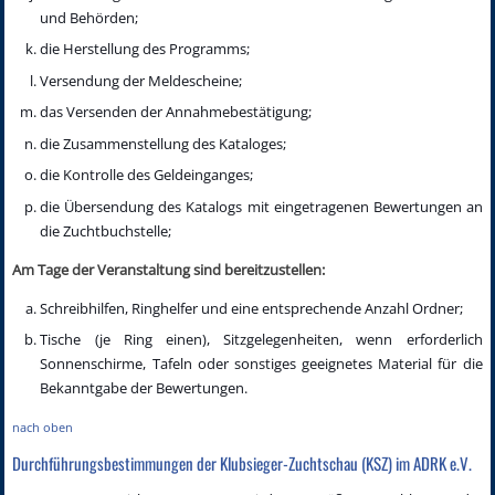
und Behörden;
die Herstellung des Programms;
Versendung der Meldescheine;
das Versenden der Annahmebestätigung;
die Zusammenstellung des Kataloges;
die Kontrolle des Geldeinganges;
die Übersendung des Katalogs mit eingetragenen Bewertungen an
die Zuchtbuchstelle;
Am Tage der Veranstaltung sind bereitzustellen:
Schreibhilfen, Ringhelfer und eine entsprechende Anzahl Ordner;
Tische (je Ring einen), Sitzgelegenheiten, wenn erforderlich
Sonnenschirme, Tafeln oder sonstiges geeignetes Material für die
Bekanntgabe der Bewertungen.
nach oben
Durchführungsbestimmungen der Klubsieger-Zuchtschau (KSZ) im ADRK e.V.