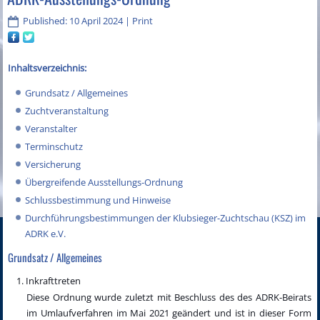
Published: 10 April 2024
|
Print
Inhaltsverzeichnis:
Grundsatz / Allgemeines
Zuchtveranstaltung
Veranstalter
Terminschutz
Versicherung
Übergreifende Ausstellungs-Ordnung
Schlussbestimmung und Hinweise
Durchführungsbestimmungen der Klubsieger-Zuchtschau (KSZ) im
ADRK e.V.
Grundsatz / Allgemeines
Inkrafttreten
Diese Ordnung wurde zuletzt mit Beschluss des des ADRK-Beirats
im Umlaufverfahren im Mai 2021 geändert und ist in dieser Form