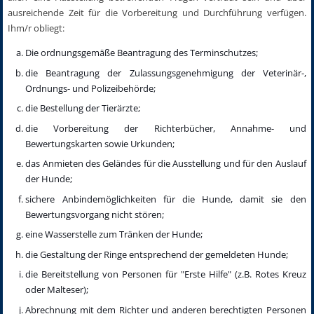
ausreichende Zeit für die Vorbereitung und Durchführung verfügen.
Ihm/r obliegt:
Die ordnungsgemäße Beantragung des Terminschutzes;
die Beantragung der Zulassungsgenehmigung der Veterinär-,
Ordnungs- und Polizeibehörde;
die Bestellung der Tierärzte;
die Vorbereitung der Richterbücher, Annahme- und
Bewertungskarten sowie Urkunden;
das Anmieten des Geländes für die Ausstellung und für den Auslauf
der Hunde;
sichere Anbindemöglichkeiten für die Hunde, damit sie den
Bewertungsvorgang nicht stören;
eine Wasserstelle zum Tränken der Hunde;
die Gestaltung der Ringe entsprechend der gemeldeten Hunde;
die Bereitstellung von Personen für "Erste Hilfe" (z.B. Rotes Kreuz
oder Malteser);
Abrechnung mit dem Richter und anderen berechtigten Personen