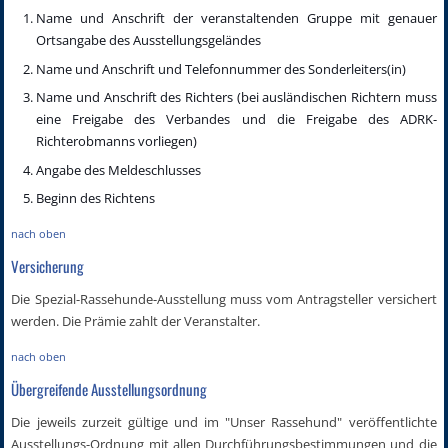
Name und Anschrift der veranstaltenden Gruppe mit genauer
Ortsangabe des Ausstellungsgeländes
Name und Anschrift und Telefonnummer des Sonderleiters(in)
Name und Anschrift des Richters (bei ausländischen Richtern muss
eine Freigabe des Verbandes und die Freigabe des ADRK-
Richterobmanns vorliegen)
Angabe des Meldeschlusses
Beginn des Richtens
nach oben
Versicherung
Die Spezial-Rassehunde-Ausstellung muss vom Antragsteller versichert
werden. Die Prämie zahlt der Veranstalter.
nach oben
Übergreifende Ausstellungsordnung
Die jeweils zurzeit gültige und im "Unser Rassehund" veröffentlichte
Ausstellungs-Ordnung mit allen Durchführungsbestimmungen und die