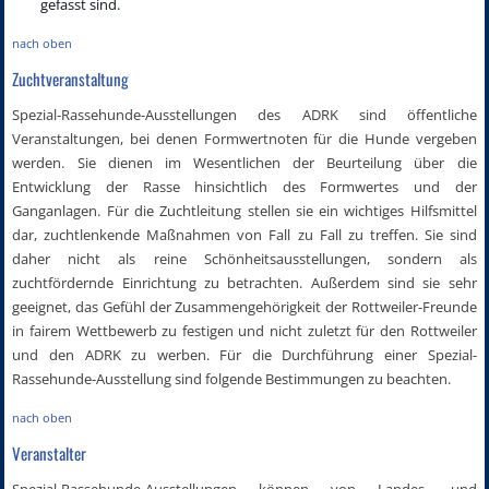
gefasst sind.
nach oben
Zuchtveranstaltung
Spezial-Rassehunde-Ausstellungen des ADRK sind öffentliche
Veranstaltungen, bei denen Formwertnoten für die Hunde vergeben
werden. Sie dienen im Wesentlichen der Beurteilung über die
Entwicklung der Rasse hinsichtlich des Formwertes und der
Ganganlagen. Für die Zuchtleitung stellen sie ein wichtiges Hilfsmittel
dar, zuchtlenkende Maßnahmen von Fall zu Fall zu treffen. Sie sind
daher nicht als reine Schönheitsausstellungen, sondern als
zuchtfördernde Einrichtung zu betrachten. Außerdem sind sie sehr
geeignet, das Gefühl der Zusammengehörigkeit der Rottweiler-Freunde
in fairem Wettbewerb zu festigen und nicht zuletzt für den Rottweiler
und den ADRK zu werben. Für die Durchführung einer Spezial-
Rassehunde-Ausstellung sind folgende Bestimmungen zu beachten.
nach oben
Veranstalter