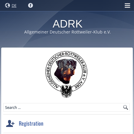
DE
ADRK
Allgemeiner Deutscher Rottweiler-Klub e.V.
Registration