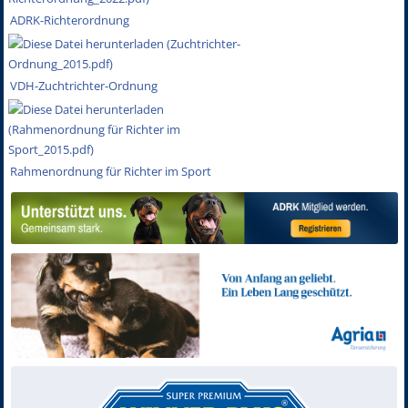
ADRK-Richterordnung
VDH-Zuchtrichter-Ordnung
Rahmenordnung für Richter im Sport