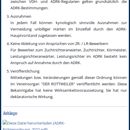
zwischen VDH- und ADRK-Regularien gelten grundsätzlich die
ADRK-Bestimmungen.
Ausnahmen
In jedem Fall können kynologisch sinnvolle Ausnahmen zur
Vermeidung unbilliger Härten im Einzelfall durch den ADRK-
Hauptvorstand zugelassen werden.
Keine Ableitung von Ansprüchen von ZR- / LR-Bewerbern
Für Bewerber zum Zuchtrichteranwärter, Zuchtrichter, Körmeister,
Leistungsrichteranwärter, Leistungsrichter im ADRK besteht kein
Anspruch auf Annahme durch den ADRK.
Veröffentlichung
Mitteilungen bzw. Veränderungen gemäß dieser Ordnung können
im Vereinsorgan "DER ROTTWEILER" veröffentlicht werden. Diese
Bekanntgabe hat keine Wirksamkeitsvoraussetzung. Sie hat nur
deklaratorische Wirkung.
Anhänge: