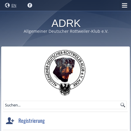
EN
ADRK
Allgemeiner Deutscher Rottweiler-Klub e.V.
Registrierung