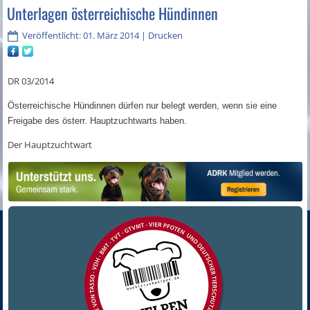
Unterlagen österreichische Hündinnen
Veröffentlicht: 01. März 2014
|
Drucken
DR 03/2014
Österreichische Hündinnen dürfen nur belegt werden, wenn sie eine
Freigabe des österr. Hauptzuchtwarts haben.
Der Hauptzuchtwart