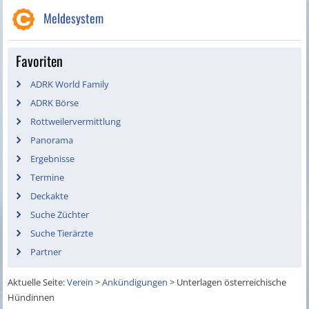
Meldesystem
Favoriten
ADRK World Family
ADRK Börse
Rottweilervermittlung
Panorama
Ergebnisse
Termine
Deckakte
Suche Züchter
Suche Tierärzte
Partner
Aktuelle Seite:
Verein
>
Ankündigungen
>
Unterlagen österreichische
Hündinnen