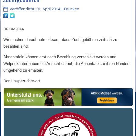
Veröffentlicht: 01. April 2014
|
Drucken
DR 04/2014
Wir machen darauf aufmerksam, dass Zuchtgebühren zeitnah zu
bezahlen sind.
Ahnentafeln können erst nach Bezahlung verschickt werden und
Welpenkäufer haben ein Anrecht darauf, die Ahnentafel zu ihren Hunden
umgehend zu erhalten.
Der Hauptzuchtwart