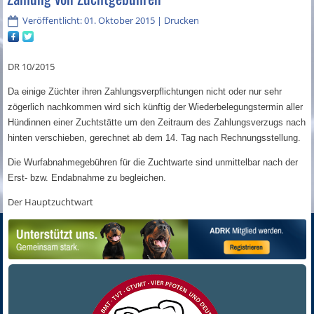
Veröffentlicht: 01. Oktober 2015
|
Drucken
DR 10/2015
Da einige Züchter ihren Zahlungsverpflichtungen nicht oder nur sehr
zögerlich nachkommen wird sich künftig der Wiederbelegungstermin aller
Hündinnen einer Zuchtstätte um den Zeitraum des Zahlungsverzugs nach
hinten verschieben, gerechnet ab dem 14. Tag nach Rechnungsstellung.
Die Wurfabnahmegebühren für die Zuchtwarte sind unmittelbar nach der
Erst- bzw. Endabnahme zu begleichen.
Der Hauptzuchtwart