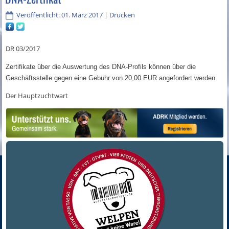
Veröffentlicht: 01. März 2017
|
Drucken
DR 03/2017
Zertifikate über die Auswertung des DNA-Profils können über die
Geschäftsstelle gegen eine Gebühr von 20,00 EUR angefordert werden.
Der Hauptzuchtwart