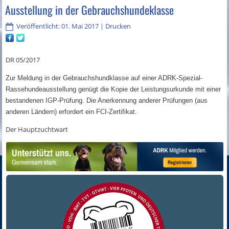
Ausstellung in der Gebrauchshundeklasse
Veröffentlicht: 01. Mai 2017
|
Drucken
DR 05/2017
Zur Meldung in der Gebrauchshundklasse auf einer ADRK-Spezial-
Rassehundeausstellung genügt die Kopie der Leistungsurkunde mit einer
bestandenen IGP-Prüfung. Die Anerkennung anderer Prüfungen (aus
anderen Ländern) erfordert ein FCI-Zertifikat.
Der Hauptzuchtwart