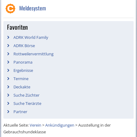
Meldesystem
Favoriten
ADRK World Family
ADRK Börse
Rottweilervermittlung
Panorama
Ergebnisse
Termine
Deckakte
Suche Züchter
Suche Tierärzte
Partner
Aktuelle Seite:
Verein
>
Ankündigungen
>
Ausstellung in der
Gebrauchshundeklasse