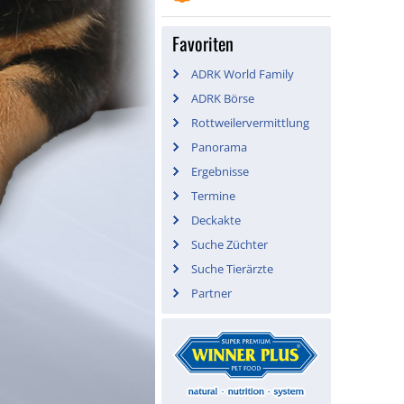
Favoriten
ADRK World Family
ADRK Börse
Rottweilervermittlung
Panorama
Ergebnisse
Termine
Deckakte
Suche Züchter
Suche Tierärzte
Partner