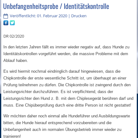
Unbefangenheitsprobe / Identitätskontrolle
Veröffentlicht: 01. Februar 2020
|
Drucken
DR 02/2020
In den letzten Jahren fällt es immer wieder negativ auf, dass Hunde zu
Identitätskontrollen vorgeführt werden, die massive Probleme mit dem
Ablauf haben.
Es wird hiermit nochmal eindringlich darauf hingewiesen, dass die
Chipkontrolle der erste wesentliche Schritt ist, um überhaupt an einer
Prüfung teilnehmen zu dürfen. Die Chipkontrolle ist zwingend durch den
Leistungsrichter durchzuführen. Es ist verpflichtend, dass der
Leistungsrichter den Hund z. B. mit dem Chiplesegerät berühren darf und
muss. Eine Chipüberprüfung durch eine dritte Person ist nicht gestattet!
Wir möchten daher noch einmal alle Hundeführer und Ausbildungswarte
bitten, die Hunde hierauf entsprechend vorzubereiten und die
Unbefangenheit auch im normalen Übungsbetrieb immer wieder zu
trainieren!