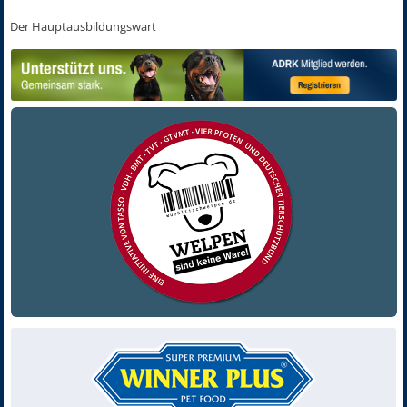
Der Hauptausbildungswart