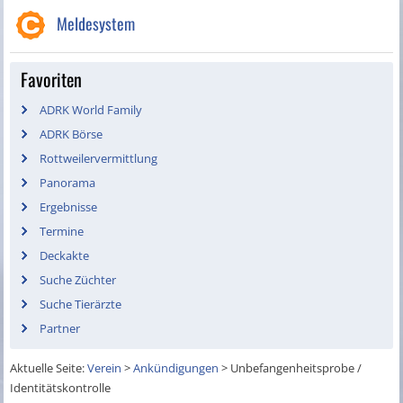
Meldesystem
Favoriten
ADRK World Family
ADRK Börse
Rottweilervermittlung
Panorama
Ergebnisse
Termine
Deckakte
Suche Züchter
Suche Tierärzte
Partner
Aktuelle Seite:
Verein
>
Ankündigungen
>
Unbefangenheitsprobe /
Identitätskontrolle