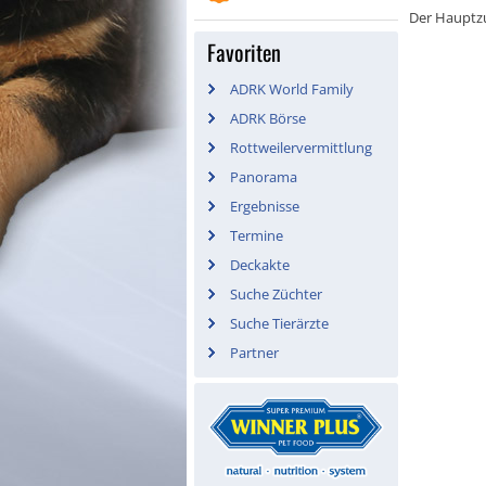
Der Hauptz
Favoriten
ADRK World Family
ADRK Börse
Rottweilervermittlung
Panorama
Ergebnisse
Termine
Deckakte
Suche Züchter
Suche Tierärzte
Partner