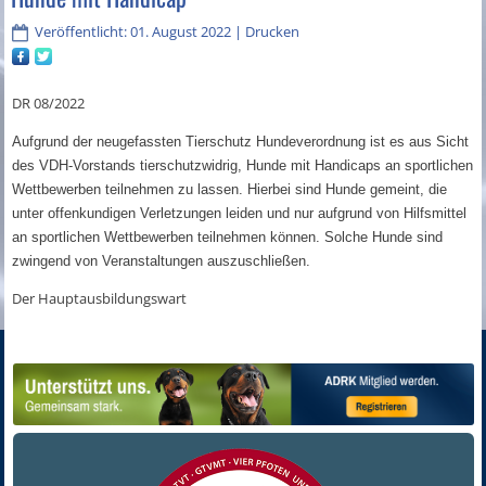
Veröffentlicht: 01. August 2022
|
Drucken
DR 08/2022
Aufgrund der neugefassten Tierschutz Hundeverordnung ist es aus Sicht
des VDH-Vorstands tierschutzwidrig, Hunde mit Handicaps an sportlichen
Wettbewerben teilnehmen zu lassen. Hierbei sind Hunde gemeint, die
unter offenkundigen Verletzungen leiden und nur aufgrund von Hilfsmittel
an sportlichen Wettbewerben teilnehmen können. Solche Hunde sind
zwingend von Veranstaltungen auszuschließen.
Der Hauptausbildungswart