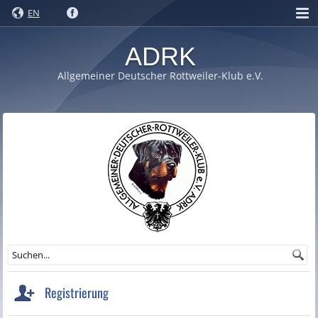
EN
ADRK
Allgemeiner Deutscher Rottweiler-Klub e.V.
Registrierung