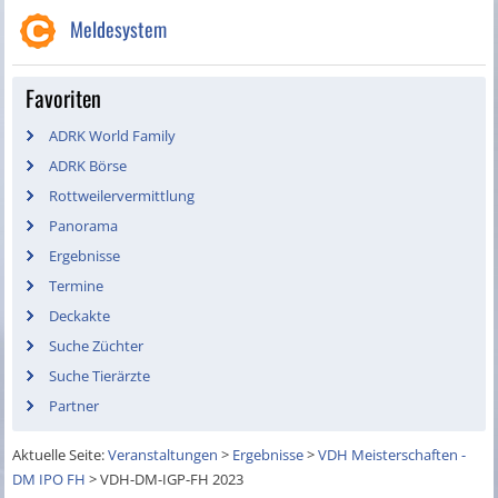
Meldesystem
Favoriten
ADRK World Family
ADRK Börse
Rottweilervermittlung
Panorama
Ergebnisse
Termine
Deckakte
Suche Züchter
Suche Tierärzte
Partner
Aktuelle Seite:
Veranstaltungen
>
Ergebnisse
>
VDH Meisterschaften -
DM IPO FH
>
VDH-DM-IGP-FH 2023