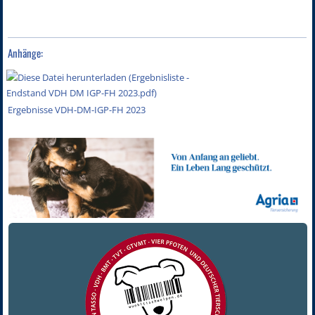
Anhänge:
Ergebnisse VDH-DM-IGP-FH 2023