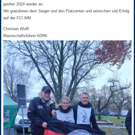
greifen 2024 wieder an.
Wir gratulieren dem Sieger und den Platzierten und wünschen viel Erfolg
auf der FCI WM.
Christian Wulff
Mannschaftsführer ADRK