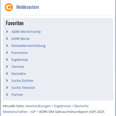
Meldesystem
Favoriten
ADRK World Family
ADRK Börse
Rottweilervermittlung
Panorama
Ergebnisse
Termine
Deckakte
Suche Züchter
Suche Tierärzte
Partner
Aktuelle Seite:
Veranstaltungen
>
Ergebnisse
>
Deutsche
Meisterschaften - IGP
>
ADRK-DM Gebrauchshundsport (IGP) 2025