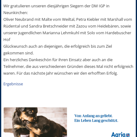
Wir gratulieren unseren diesjährigen Siegern der DM IGP in
Neunkirchen:
Oliver Neubrand mit Malte vom Weiltal, Petra Kiebler mit Marshall vom
Rüdental und Sandra Bretschneider mit Zazou vom Heidebären, sowie
unserer Jugendlichen Marianna Lehmkuhl mit Solo vom Hardebuscher
Hof
Glückwunsch auch an diejenigen, die erfolgreich bis zum Ziel
gekommen sind.
Ein herzliches Dankeschön für ihren Einsatz aber auch an die
Teilnehmer, die aus verschiedenen Gründen dieses Mal nicht erfolgreich
waren. Für das nächste Jahr wünschen wir den erhofften Erfolg.
Ergebnisse