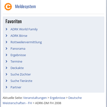
Meldesystem
Favoriten
ADRK World Family
ADRK Börse
Rottweilervermittlung
Panorama
Ergebnisse
Termine
Deckakte
Suche Züchter
Suche Tierärzte
Partner
Aktuelle Seite:
Veranstaltungen
>
Ergebnisse
>
Deutsche
Meisterschaften - FH
>
ADRK-DM FH 2008