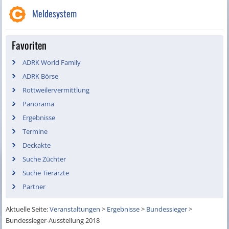
Meldesystem
Favoriten
ADRK World Family
ADRK Börse
Rottweilervermittlung
Panorama
Ergebnisse
Termine
Deckakte
Suche Züchter
Suche Tierärzte
Partner
Aktuelle Seite:
Veranstaltungen
>
Ergebnisse
>
Bundessieger
>
Bundessieger-Ausstellung 2018