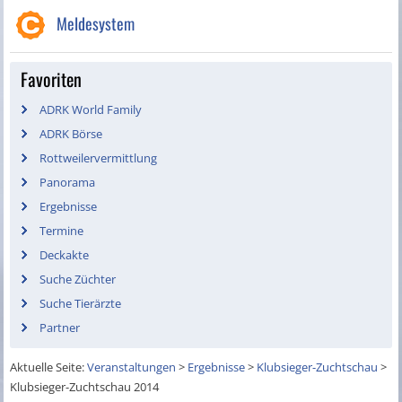
Meldesystem
Favoriten
ADRK World Family
ADRK Börse
Rottweilervermittlung
Panorama
Ergebnisse
Termine
Deckakte
Suche Züchter
Suche Tierärzte
Partner
Aktuelle Seite:
Veranstaltungen
>
Ergebnisse
>
Klubsieger-Zuchtschau
>
Klubsieger-Zuchtschau 2014